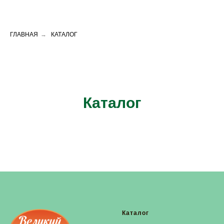
ГЛАВНАЯ
→
КАТАЛОГ
Каталог
Каталог