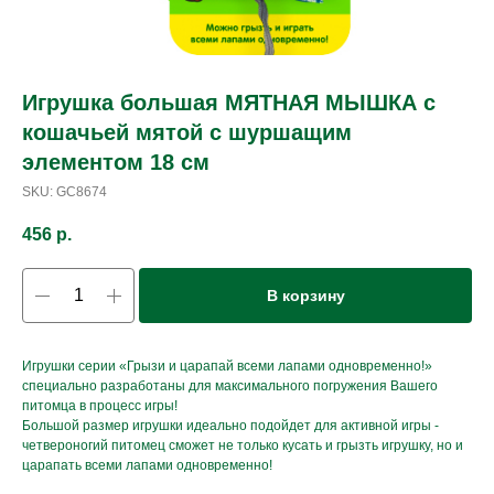
Игрушка большая МЯТНАЯ МЫШКА с
кошачьей мятой с шуршащим
элементом 18 см
SKU:
GC8674
456
р.
В корзину
Игрушки серии «Грызи и царапай всеми лапами одновременно!»
специально разработаны для максимального погружения Вашего
питомца в процесс игры!
Большой размер игрушки идеально подойдет для активной игры -
четвероногий питомец сможет не только кусать и грызть игрушку, но и
царапать всеми лапами одновременно!