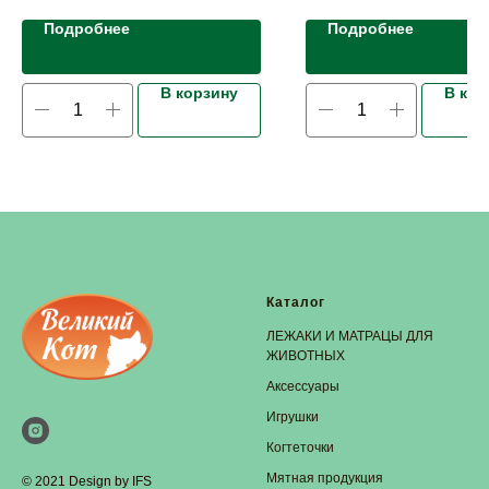
Подробнее
Подробнее
В корзину
В кор
Каталог
ЛЕЖАКИ И МАТРАЦЫ ДЛЯ
ЖИВОТНЫХ
Аксессуары
Игрушки
Когтеточки
Мятная продукция
© 2021 Design by IFS