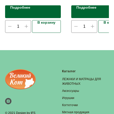
Подробнее
Подробнее
В корзину
В кор
Каталог
ЛЕЖАКИ И МАТРАЦЫ ДЛЯ
ЖИВОТНЫХ
Аксессуары
Игрушки
Когтеточки
Мятная продукция
© 2021 Design by IFS